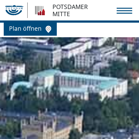
POTSDAMER
MITTE
Plan öffnen