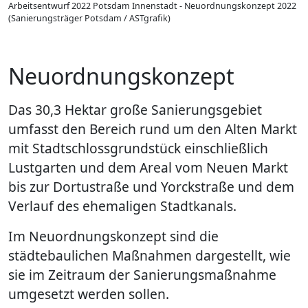
Arbeitsentwurf 2022 Potsdam Innenstadt - Neuordnungskonzept 2022
(Sanierungsträger Potsdam / ASTgrafik)
Neuordnungskonzept
Das 30,3 Hektar große Sanierungsgebiet
umfasst den Bereich rund um den Alten Markt
mit Stadtschlossgrundstück einschließlich
Lustgarten und dem Areal vom Neuen Markt
bis zur Dortustraße und Yorckstraße und dem
Verlauf des ehemaligen Stadtkanals.
Im Neuordnungskonzept sind die
städtebaulichen Maßnahmen dargestellt, wie
sie im Zeitraum der Sanierungsmaßnahme
umgesetzt werden sollen.