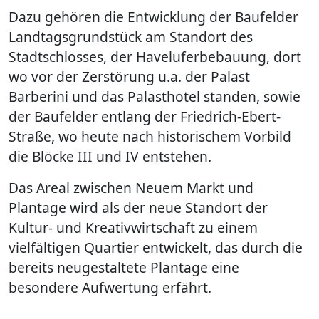
Dazu gehören die Entwicklung der Baufelder
Landtagsgrundstück am Standort des
Stadtschlosses, der Haveluferbebauung, dort
wo vor der Zerstörung u.a. der Palast
Barberini und das Palasthotel standen, sowie
der Baufelder entlang der Friedrich-Ebert-
Straße, wo heute nach historischem Vorbild
die Blöcke III und IV entstehen.
Das Areal zwischen Neuem Markt und
Plantage wird als der neue Standort der
Kultur- und Kreativwirtschaft zu einem
vielfältigen Quartier entwickelt, das durch die
bereits neugestaltete Plantage eine
besondere Aufwertung erfährt.