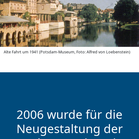
Alte Fahrt um 1941 (Potsdam-Museum, Foto: Alfred von Loebenstein)
2006 wurde für die
Neugestaltung der