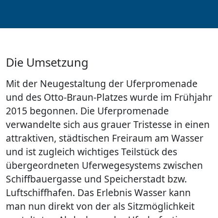
Die Umsetzung
Mit der Neugestaltung der Uferpromenade
und des Otto-Braun-Platzes wurde im Frühjahr
2015 begonnen. Die Uferpromenade
verwandelte sich aus grauer Tristesse in einen
attraktiven, städtischen Freiraum am Wasser
und ist zugleich wichtiges Teilstück des
übergeordneten Uferwegesystems zwischen
Schiffbauergasse und Speicherstadt bzw.
Luftschiffhafen. Das Erlebnis Wasser kann
man nun direkt von der als Sitzmöglichkeit