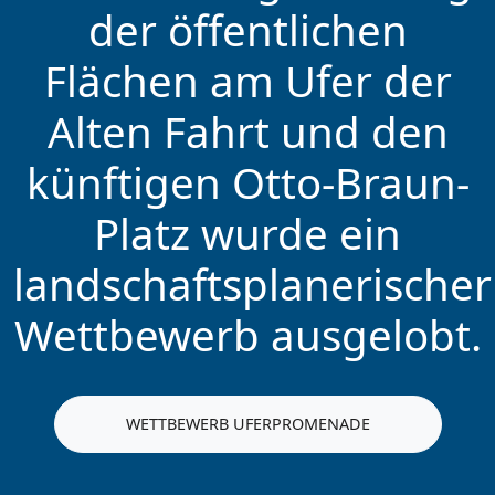
der öffentlichen
Flächen am Ufer der
Alten Fahrt und den
künftigen Otto-Braun-
Platz wurde ein
landschaftsplanerischer
Wettbewerb ausgelobt.
WETTBEWERB UFERPROMENADE