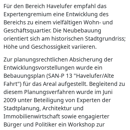
Für den Bereich Havelufer empfahl das
Expertengremium eine Entwicklung des
Bereichs zu einem vielfältigen Wohn- und
Geschäftsquartier. Die Neubebauung
orientiert sich am historischen Stadtgrundriss;
Höhe und Geschossigkeit variieren.
Zur planungsrechtlichen Absicherung der
Entwicklungsvorstellungen wurde ein
Bebauungsplan (SAN-P 13 "Havelufer/Alte
Fahrt") für das Areal aufgestellt. Begleitend zu
diesem Planungsverfahren wurde im Juni
2009 unter Beteiligung von Experten der
Stadtplanung, Architektur und
Immobilienwirtschaft sowie engagierter
Bürger und Politiker ein Workshop zur