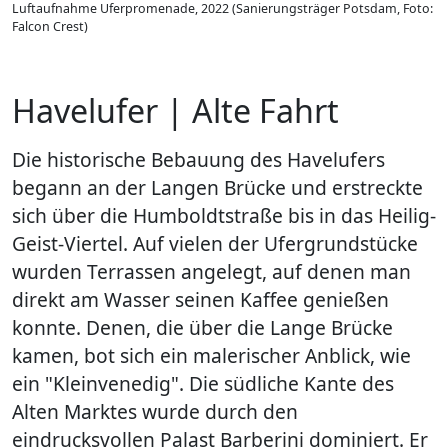
Luftaufnahme Uferpromenade, 2022 (Sanierungsträger Potsdam, Foto:
Falcon Crest)
Havelufer | Alte Fahrt
Die historische Bebauung des Havelufers
begann an der Langen Brücke und erstreckte
sich über die Humboldtstraße bis in das Heilig-
Geist-Viertel. Auf vielen der Ufergrundstücke
wurden Terrassen angelegt, auf denen man
direkt am Wasser seinen Kaffee genießen
konnte. Denen, die über die Lange Brücke
kamen, bot sich ein malerischer Anblick, wie
ein "Kleinvenedig". Die südliche Kante des
Alten Marktes wurde durch den
eindrucksvollen Palast Barberini dominiert. Er