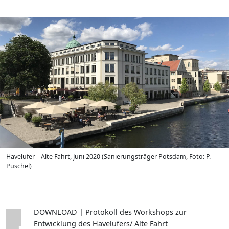
Havelufer – Alte Fahrt, Juni 2020 (Sanierungsträger Potsdam, Foto: P.
Püschel)
DOWNLOAD | Protokoll des Workshops zur
Entwicklung des Havelufers/ Alte Fahrt