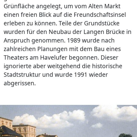
Grünfläche angelegt, um vom Alten Markt
einen freien Blick auf die Freundschaftsinsel
erleben zu können. Teile der Grundstücke
wurden für den Neubau der Langen Brücke in
Anspruch genommen. 1989 wurde nach
zahlreichen Planungen mit dem Bau eines
Theaters am Havelufer begonnen. Dieser
ignorierte aber weitgehend die historische
Stadtstruktur und wurde 1991 wieder
abgerissen.