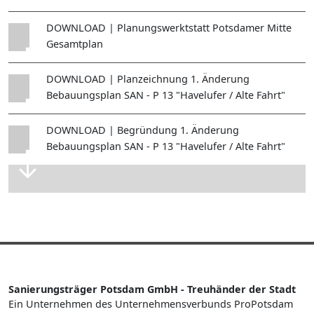
DOWNLOAD | Planungswerktstatt Potsdamer Mitte
Gesamtplan
DOWNLOAD | Planzeichnung 1. Änderung
Bebauungsplan SAN - P 13 "Havelufer / Alte Fahrt"
DOWNLOAD | Begründung 1. Änderung
Bebauungsplan SAN - P 13 "Havelufer / Alte Fahrt"
Sanierungsträger Potsdam GmbH - Treuhänder der Stadt
Ein Unternehmen des Unternehmensverbunds ProPotsdam