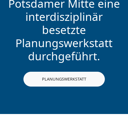
Potsdamer Mitte eine
interdisziplinär
besetzte
Planungswerkstatt
durchgeführt.
PLANUNGSWERKSTATT