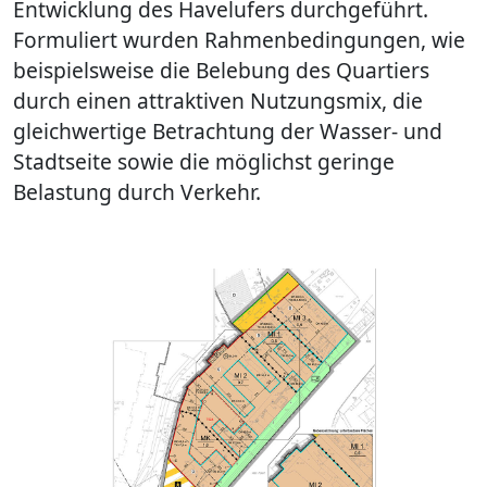
Entwicklung des Havelufers durchgeführt.
Formuliert wurden Rahmenbedingungen, wie
beispielsweise die Belebung des Quartiers
durch einen attraktiven Nutzungsmix, die
gleichwertige Betrachtung der Wasser- und
Stadtseite sowie die möglichst geringe
Belastung durch Verkehr.