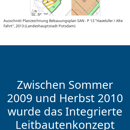
Ausschnitt Planzeichnung Bebauungsplan SAN - P 13 "Havelufer / Alte
Fahrt", 2013 (Landeshauptstadt Potsdam)
Zwischen Sommer
2009 und Herbst 2010
wurde das Integrierte
Leitbautenkonzept