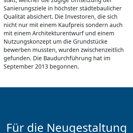
Sanierungsziele in höchster städtebaulicher
Qualität absichert. Die Investoren, die sich
nicht nur mit einem Kaufpreis sondern auch
mit einem Architekturentwurf und einem
Nutzungskonzept um die Grundstücke
bewerben mussten, wurden zwischenzeitlich
gefunden. Die Baudurchführung hat im
September 2013 begonnen.
Für die Neugestaltung