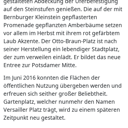
gestalteten Abdeckung der Uferbefestigung
auf den Steinstufen genießen. Die auf der mit
Bernburger Kleinstein gepflasterten
Promenade gepflanzten Amberbäume setzen
vor allem im Herbst mit ihrem rot gefärbtem
Laub Akzente. Der Otto-Braun-Platz ist nach
seiner Herstellung ein lebendiger Stadtplatz,
der zum verweilen einlädt. Er bildet das neue
Entree zur Potsdamer Mitte.
Im Juni 2016 konnten die Flächen der
öffentlichen Nutzung übergeben werden und
erfreuen sich seither großer Beliebtheit.
Gartenplatz, welcher nunmehr den Namen
Versailler Platz trägt, wird zu einem späteren
Zeitpunkt neu gestaltet.