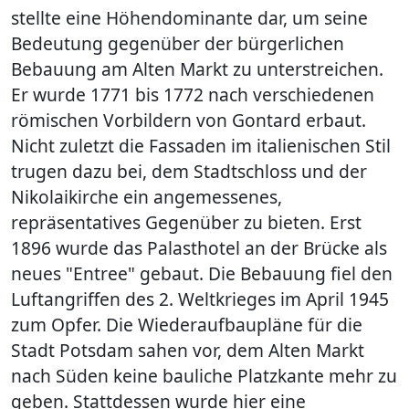
stellte eine Höhendominante dar, um seine
Bedeutung gegenüber der bürgerlichen
Bebauung am Alten Markt zu unterstreichen.
Er wurde 1771 bis 1772 nach verschiedenen
römischen Vorbildern von Gontard erbaut.
Nicht zuletzt die Fassaden im italienischen Stil
trugen dazu bei, dem Stadtschloss und der
Nikolaikirche ein angemessenes,
repräsentatives Gegenüber zu bieten. Erst
1896 wurde das Palasthotel an der Brücke als
neues "Entree" gebaut. Die Bebauung fiel den
Luftangriffen des 2. Weltkrieges im April 1945
zum Opfer. Die Wiederaufbaupläne für die
Stadt Potsdam sahen vor, dem Alten Markt
nach Süden keine bauliche Platzkante mehr zu
geben. Stattdessen wurde hier eine