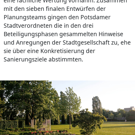
eine fachliche Wertung vornahm. Zusammen
mit den sieben finalen Entwürfen der
Planungsteams gingen den Potsdamer
Stadtverordneten die in den drei
Beteiligungsphasen gesammelten Hinweise
und Anregungen der Stadtgesellschaft zu, ehe
sie über eine Konkretisierung der
Sanierungsziele abstimmten.