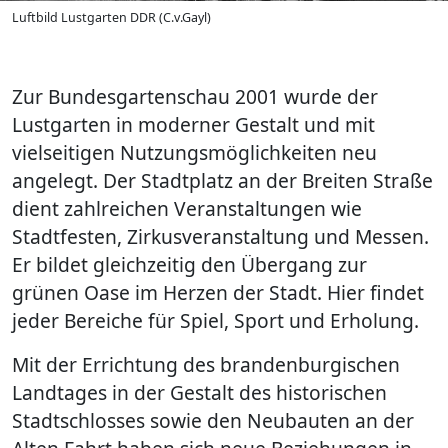
Luftbild Lustgarten DDR (C.v.Gayl)
Zur Bundesgartenschau 2001 wurde der
Lustgarten in moderner Gestalt und mit
vielseitigen Nutzungsmöglichkeiten neu
angelegt. Der Stadtplatz an der Breiten Straße
dient zahlreichen Veranstaltungen wie
Stadtfesten, Zirkusveranstaltung und Messen.
Er bildet gleichzeitig den Übergang zur
grünen Oase im Herzen der Stadt. Hier findet
jeder Bereiche für Spiel, Sport und Erholung.
Mit der Errichtung des brandenburgischen
Landtages in der Gestalt des historischen
Stadtschlosses sowie den Neubauten an der