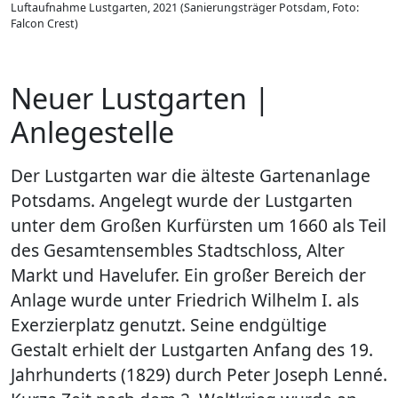
Luftaufnahme Lustgarten, 2021 (Sanierungsträger Potsdam, Foto:
Falcon Crest)
Neuer Lustgarten |
Anlegestelle
Der Lustgarten war die älteste Gartenanlage
Potsdams. Angelegt wurde der Lustgarten
unter dem Großen Kurfürsten um 1660 als Teil
des Gesamtensembles Stadtschloss, Alter
Markt und Havelufer. Ein großer Bereich der
Anlage wurde unter Friedrich Wilhelm I. als
Exerzierplatz genutzt. Seine endgültige
Gestalt erhielt der Lustgarten Anfang des 19.
Jahrhunderts (1829) durch Peter Joseph Lenné.