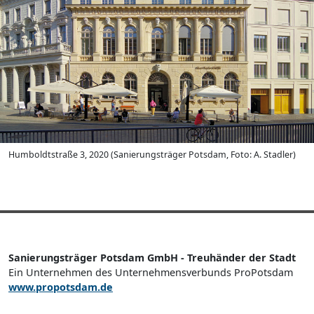
Humboldtstraße 3, 2020 (Sanierungsträger Potsdam, Foto: A. Stadler)
Sanierungsträger Potsdam GmbH - Treuhänder der Stadt
Ein Unternehmen des Unternehmensverbunds ProPotsdam
www.propotsdam.de