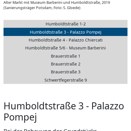
Alter Markt mit Museum Barberini und Humboldtstraße, 2019
(Sanierungsträger Potsdam, Foto: S. Gloede)
Humboldtstraße 1-2
Humboldtstraße 3 - Palazzo Pompej
Humboldtstraße 4 - Palazzo Chiercati
Humboldtstraße 5/6 - Museum Barberini
Brauerstraße 1
Brauerstraße 2
Brauerstraße 3
Schwertfegerstraße 9
Humboldtstraße 3 - Palazzo
Pompej